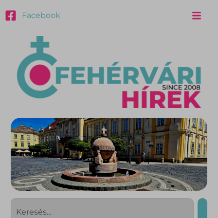
Facebook