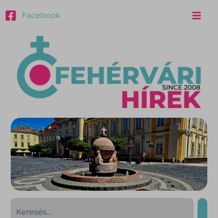
Facebook