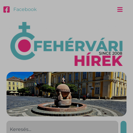
Facebook