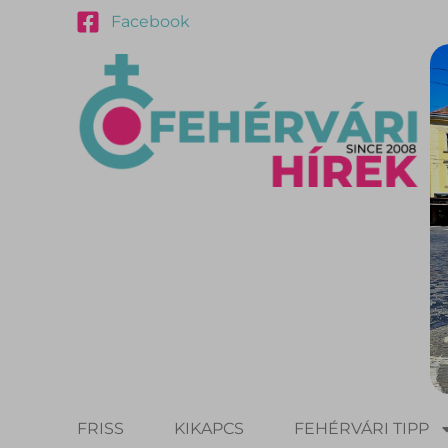
Facebook
FRISS
KIKAPCS
FEHÉRVÁRI TIPP