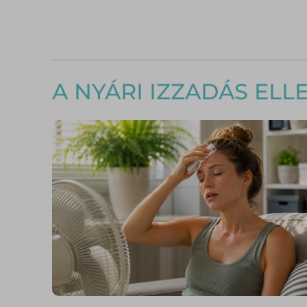
A NYÁRI IZZADÁS EL