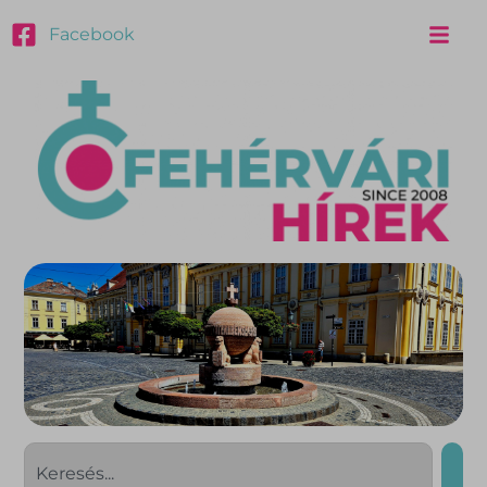
Facebook