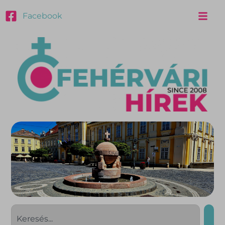
Facebook