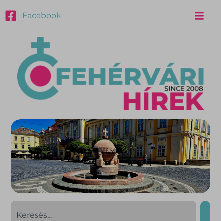
Facebook