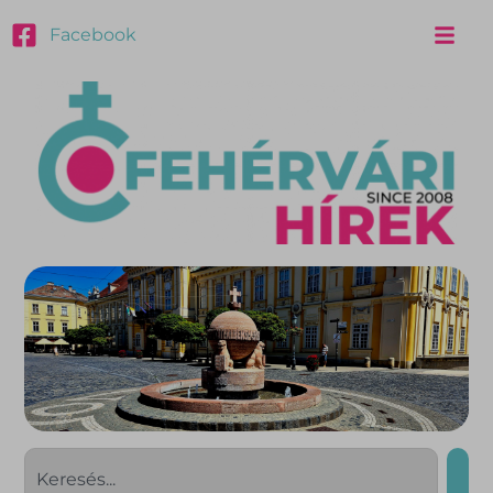
Facebook