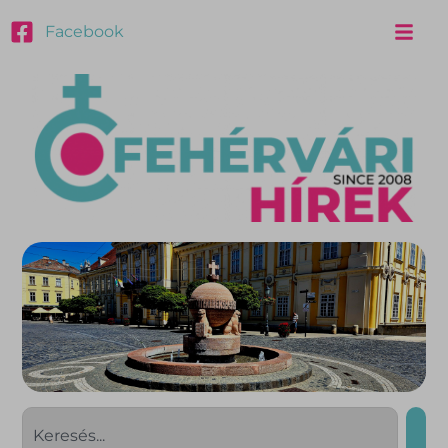
Facebook