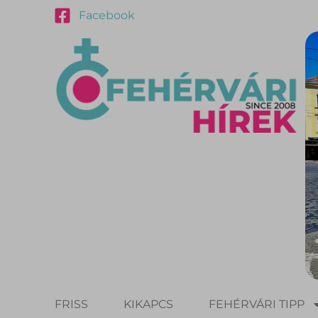
Facebook
FRISS
KIKAPCS
FEHÉRVÁRI TIPP