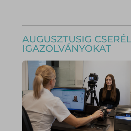
AUGUSZTUSIG CSERÉLN
IGAZOLVÁNYOKAT