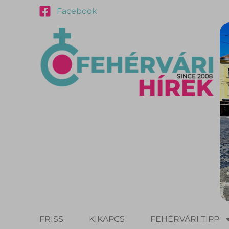
Facebook
FRISS
KIKAPCS
FEHÉRVÁRI TIPP