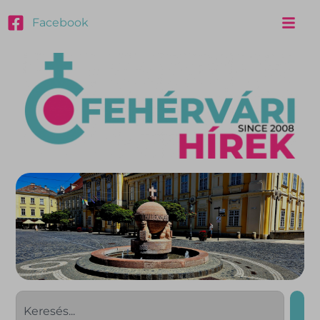
Facebook