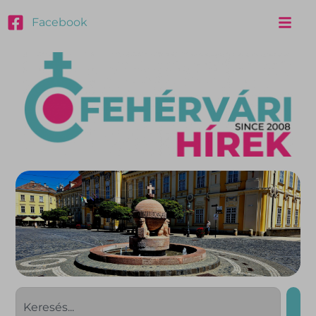
Facebook