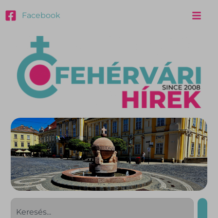
Facebook