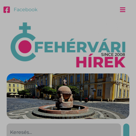
Facebook