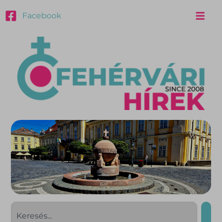
Facebook