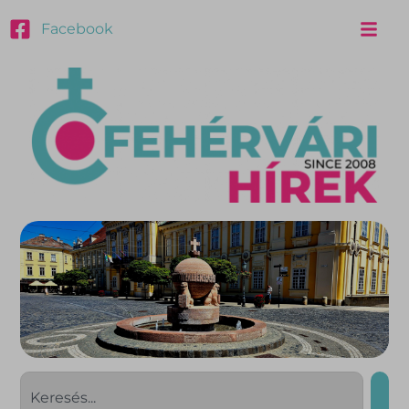
Facebook