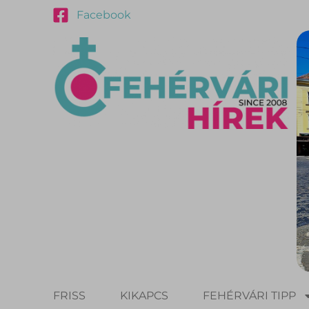
Facebook
FRISS
KIKAPCS
FEHÉRVÁRI TIPP