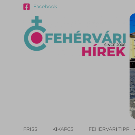
Facebook
FRISS
KIKAPCS
FEHÉRVÁRI TIPP