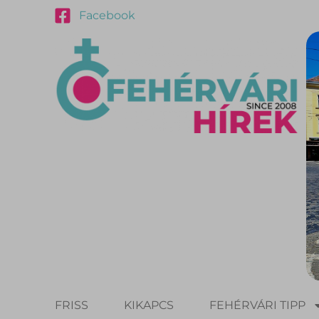
Facebook
FRISS
KIKAPCS
FEHÉRVÁRI TIPP