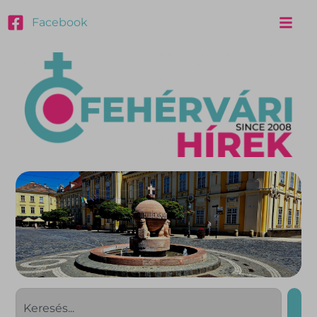
Facebook