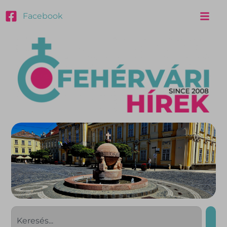
Facebook