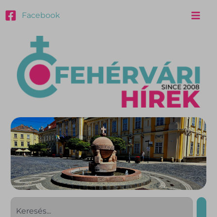
Facebook