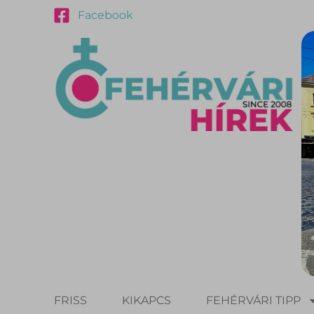
Facebook
FRISS
KIKAPCS
FEHÉRVÁRI TIPP