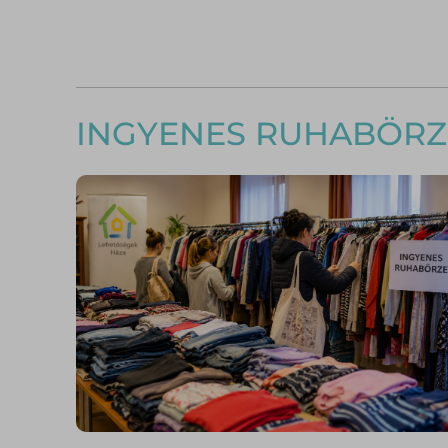
INGYENES RUHABÖRZ