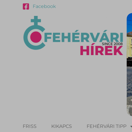
Facebook
FRISS
KIKAPCS
FEHÉRVÁRI TIPP