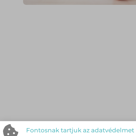
Fontosnak tartjuk az adatvédelmet