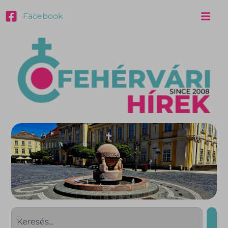
Facebook