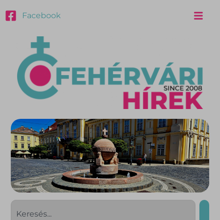
Facebook