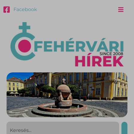
Facebook