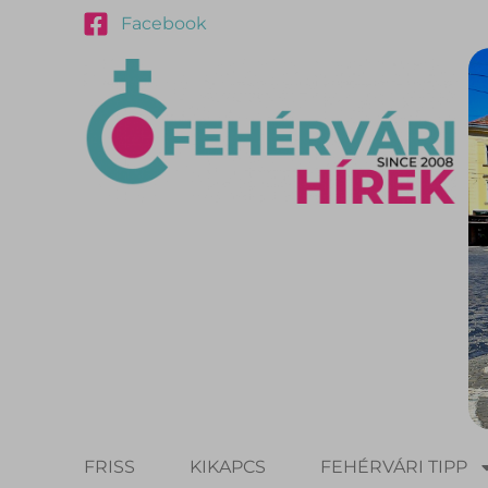
Facebook
FRISS
KIKAPCS
FEHÉRVÁRI TIPP