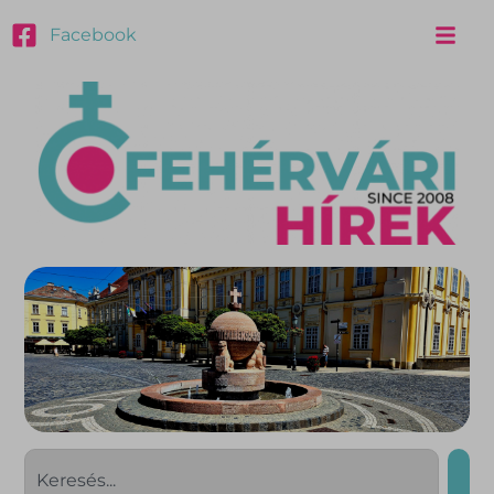
Facebook