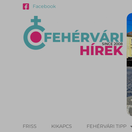
Facebook
FRISS
KIKAPCS
FEHÉRVÁRI TIPP