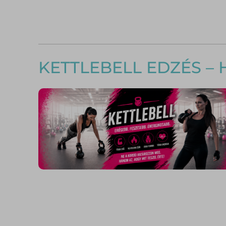
KETTLEBELL EDZÉS –