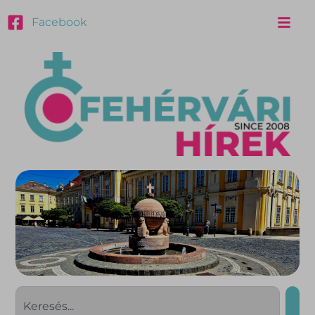
Facebook