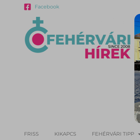
Facebook
FRISS
KIKAPCS
FEHÉRVÁRI TIPP