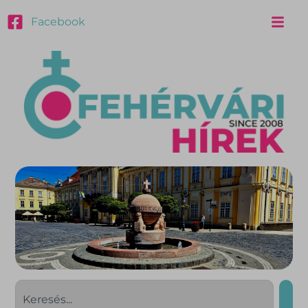
Facebook