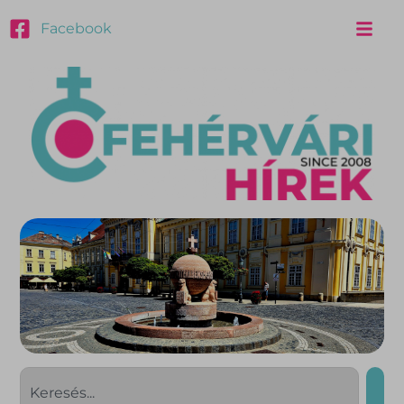
Facebook