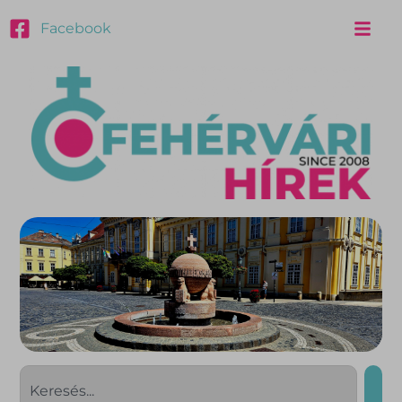
Facebook