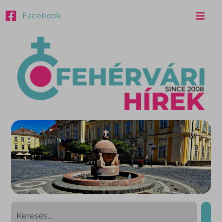
Facebook