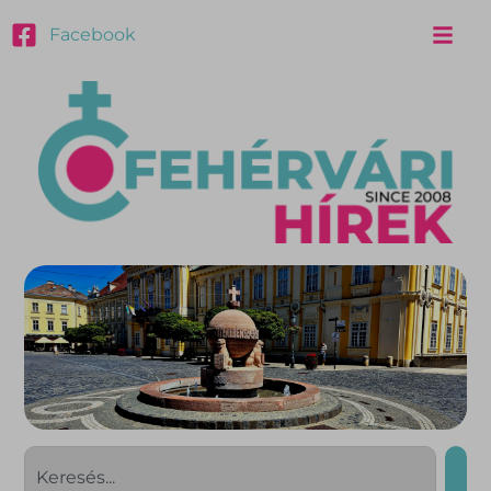
Facebook