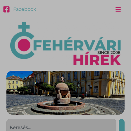
Facebook