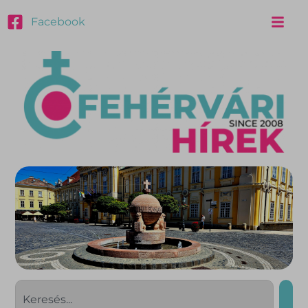
Facebook