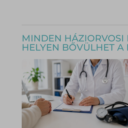
MINDEN HÁZIORVOSI 
HELYEN BŐVÜLHET A