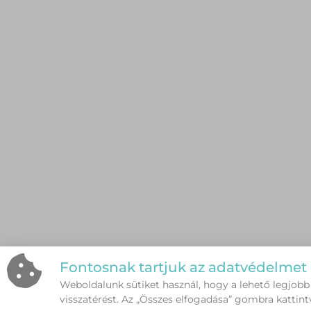
Fontosnak tartjuk az adatvédelmet
Weboldalunk sütiket használ, hogy a lehető legjobb
visszatérést. Az „Összes elfogadása” gombra kattint