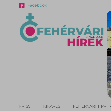
Facebook
FRISS
KIKAPCS
FEHÉRVÁRI TIPP