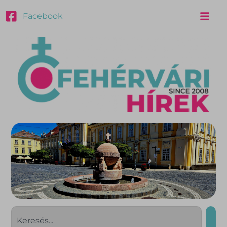
Facebook