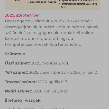
2025. szeptember 1.
Becsengettek, elindult a 2025/2026-os tanév.
Összegyűjtöttük mindazt, amit minden diáknak,
szülőnek és pedagógusnak tudnia kell: mikor
lesznek a szünetek, az érettségik, a
kompetenciamérések és a témahetek.
Szünetek:
Őszi szünet:
2025. október 27–31.
Téli szünet:
2025. december 22. – 2026. január 2.
Tavaszi szünet:
2026. április 2–7.
Nyári szünet:
2026. június 20-tól
Érettségi vizsgák: