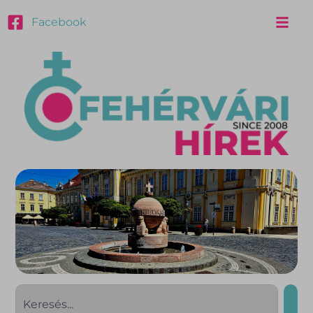
Facebook