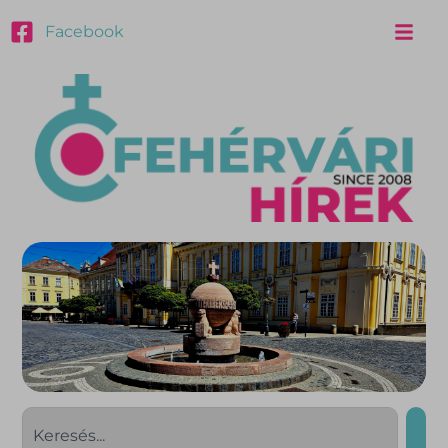
Facebook