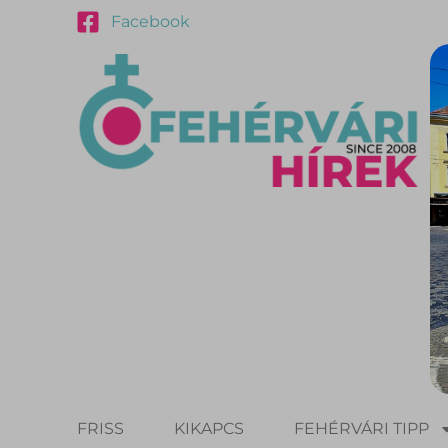
Facebook
FRISS
KIKAPCS
FEHÉRVÁRI TIPP