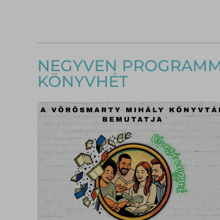
NEGYVEN PROGRAMMA
KÖNYVHÉT