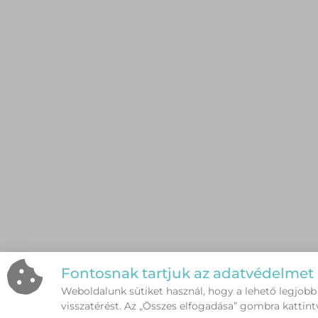
Fontosnak tartjuk az adatvédelmet
Weboldalunk sütiket használ, hogy a lehető legjobb
visszatérést. Az „Összes elfogadása” gombra kattint