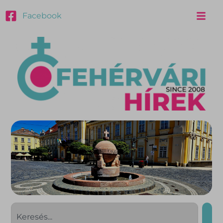
Facebook