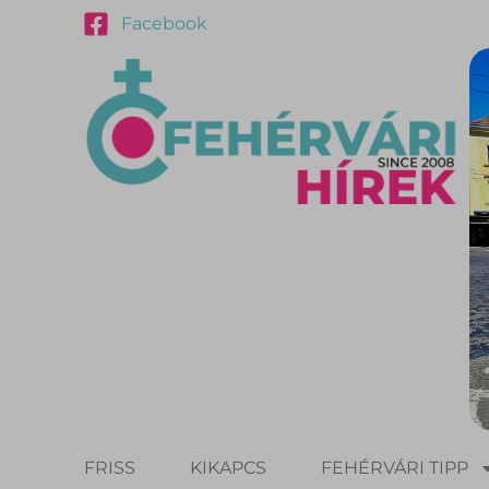
Facebook
FRISS
KIKAPCS
FEHÉRVÁRI TIPP