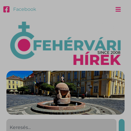
Facebook