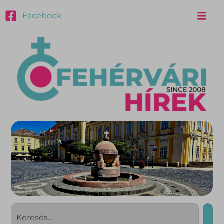
Facebook