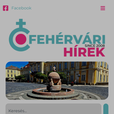
Facebook